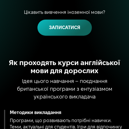
Цікавить вивчення іноземної мови?
ЗАПИСАТИСЯ
Як проходять курси англійської
мови для дорослих
Ідея цього навчання – поєднання
британської програми з ентузіазмом
українського викладача
Методики викладання
Програми, що розвивають потрібні навички.
Теми, актуальні для студентів. Ігри для відпочинку