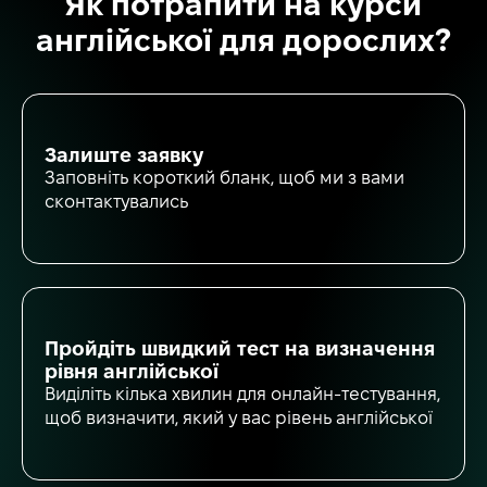
Як потрапити на курси
англійської для дорослих?
Залиште заявку
Заповніть короткий бланк, щоб ми з вами
сконтактувались
Пройдіть швидкий тест на визначення
рівня англійської
Виділіть кілька хвилин для онлайн-тестування,
щоб визначити, який у вас рівень англійської