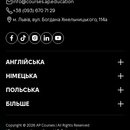
info@courses.ap.education
+38 (093) 670 71 29
м. Львів, вул. Богдана Хмельницького, 114а
АНГЛІЙСЬКА
НІМЕЦЬКА
ПОЛЬСЬКА
БІЛЬШЕ
Copyright © 2026 AP Courses | All Rights Reserved