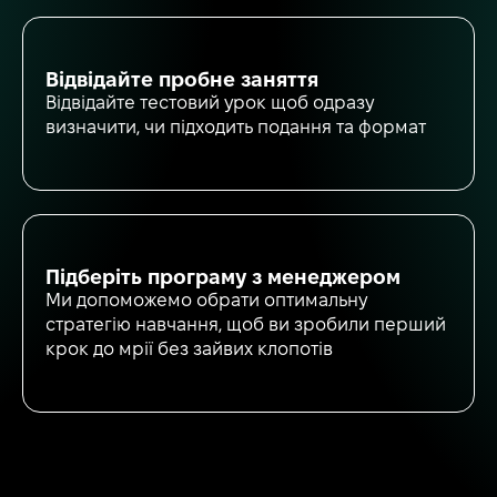
Відвідайте пробне заняття
Відвідайте тестовий урок щоб одразу
визначити, чи підходить подання та формат
Підберіть програму з менеджером
Ми допоможемо обрати оптимальну
стратегію навчання, щоб ви зробили перший
крок до мрії без зайвих клопотів