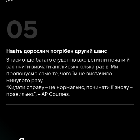
Навіть дорослим потрібен другий шанс
Знаємо, що багато студентів вже встигли почати й
закінчити вивчати англійську кілька разів. Ми
пропонуємо саме те, чого їм не вистачило
минулого разу.
“Кидати справу – це нормально, починати її знову –
правильно.”, – AP Courses.