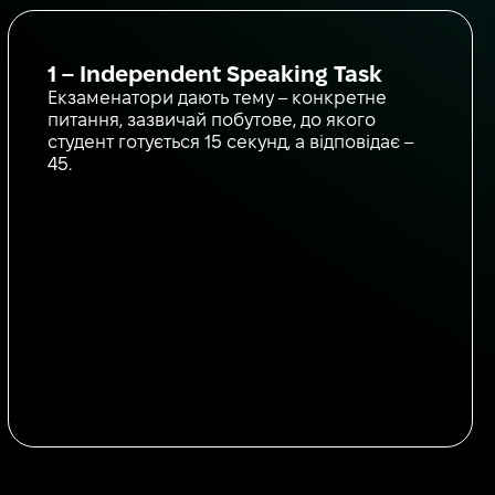
1 – Independent Speaking Task
Екзаменатори дають тему – конкретне
питання, зазвичай побутове, до якого
студент готується 15 секунд, а відповідає –
45.