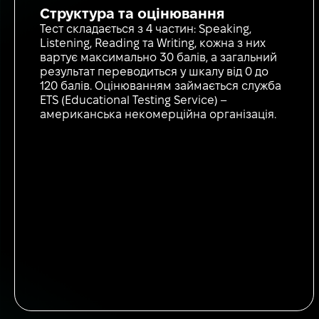
Структура та оцінювання
Тест складається з 4 частин: Speaking,
Listening, Reading та Writing, кожна з них
вартує максимально 30 балів, а загальний
результат переводиться у шкалу від 0 до
120 балів. Оцінюванням займається служба
ETS (Educational Testing Service) –
американська некомерційна організація.