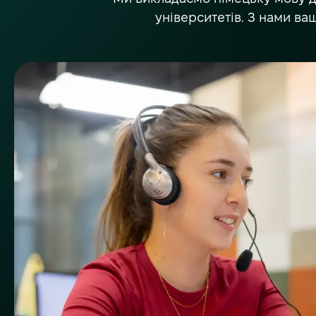
університетів. З нами ва