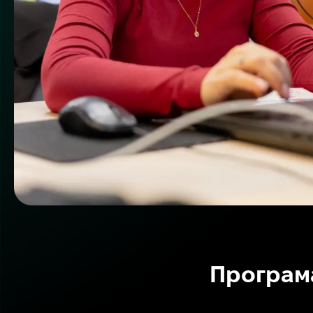
Програма