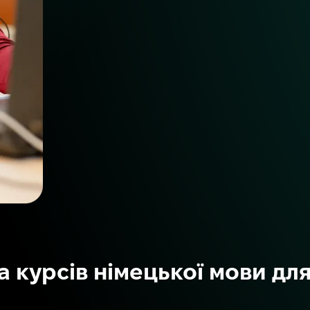
 курсів німецької мови для 