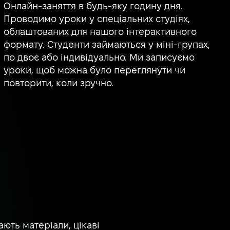
Онлайн-заняття в будь-яку годину дня.
Проводимо уроки у спеціальних студіях,
облаштованих для нашого інтерактивного
формату. Студенти займаються у міні-групах,
по двоє або індивідуально. Ми записуємо
уроки, щоб можна було переглянути чи
повторити, коли зручно.
ють матеріали, цікаві