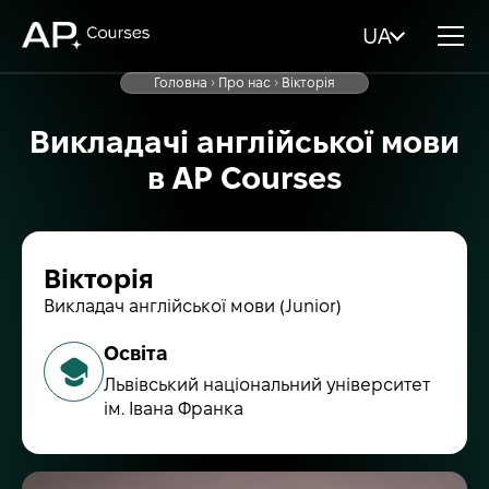
UA
Головна
Про нас
Вікторія
Викладачі англійської мови
в AP Courses
Вікторія
Викладач англійської мови (Junior)
Освіта
Львівський національний університет
ім. Івана Франка