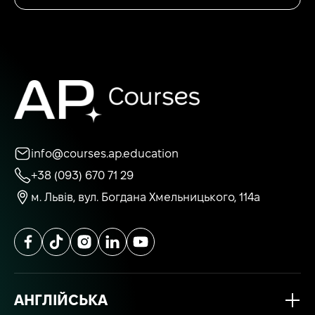
info@courses.ap.education
+38 (093) 670 71 29
м. Львів, вул. Богдана Хмельницького, 114а
АНГЛІЙСЬКА