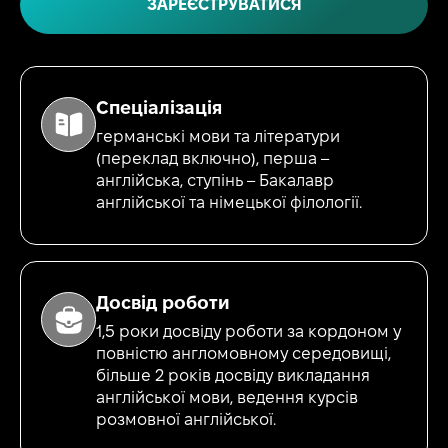
ЗАРЕЄСТРУВАТИСЯ
Спеціалізація
германські мови та літератури
(переклад включно), перша –
англійська, ступінь – Бакалавр
англійської та німецької філології.
Досвід роботи
1,5 роки досвіду роботи за кордоном у
повністю англомовному середовищі,
більше 2 років досвіду викладання
англійської мови, ведення курсів
розмовної англійської.