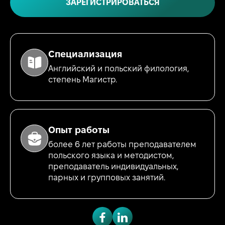
ЗАРЕГИСТРИРОВАТЬСЯ
Специализация
Английский и польский филология,
степень Магистр.
Опыт работы
более 6 лет работы преподавателем
польского языка и методистом,
преподаватель индивидуальных,
парных и групповых занятий.