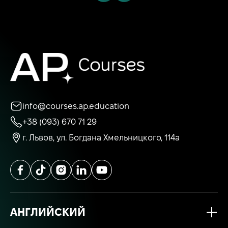
info@courses.ap.education
+38 (093) 670 71 29
г. Львов, ул. Богдана Хмельницкого, 114а
АНГЛИЙСКИЙ