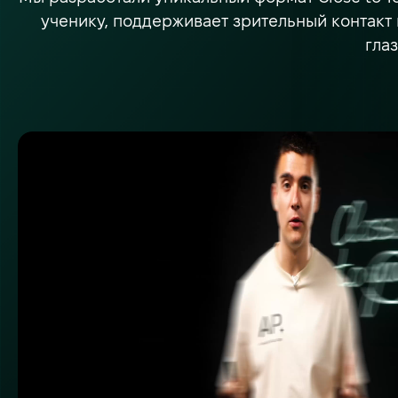
ученику, поддерживает зрительный контакт
гла