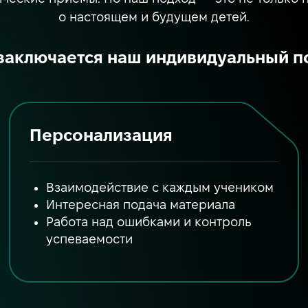
о настоящем и будущем детей.
 заключается наш индивидуальный п
Персонализация
Взаимодействие с каждым учеником
Интересная подача материала
Работа над ошибками и контроль
успеваемости