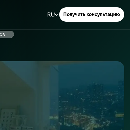
RU
Получить консультацию
ов