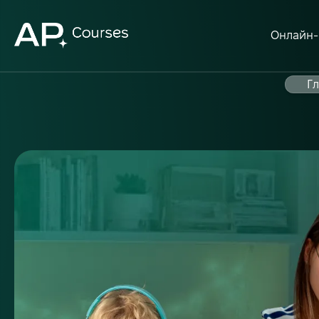
Онлайн-
Г