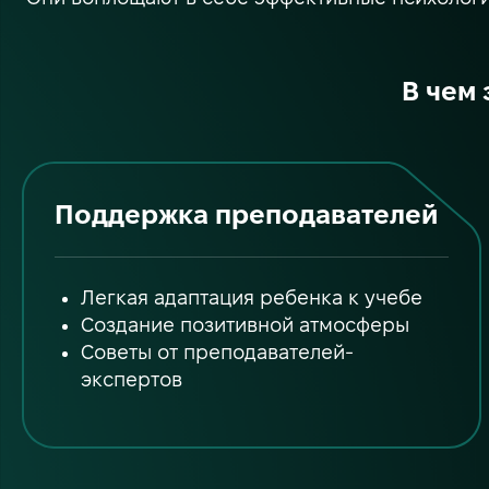
В чем
Поддержка преподавателей
Легкая адаптация ребенка к учебе
Создание позитивной атмосферы
Советы от преподавателей-
экспертов