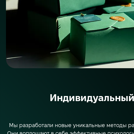
Индивидуальный 
Мы разработали новые уникальные методы ра
Они воплощают в себе эффективные психологич