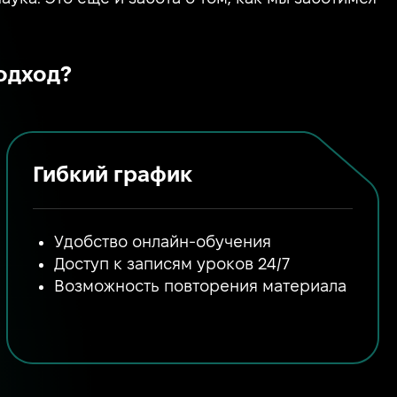
одход?
Гибкий график
Удобство онлайн-обучения
Доступ к записям уроков 24/7
Возможность повторения материала