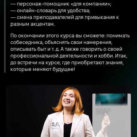
— персонаж-помощник «для компании»;
— онлайн-словарь для удобства;
— смена преподавателей для привыкания к
разным акцентам.
По окончании этого курса вы сможете: понимать
собеседника, объяснять свои намерения,
описывать быт и т. д. А также говорить о своей
профессиональной деятельности и хобби. Итак,
до встречи на курсе, где приобретают знания,
которые меняют будущее!