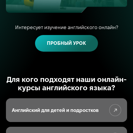
Интересует изучение английского онлайн?
ПРОБНЫЙ УРОК
Для кого подходят наши онлайн-
курсы английского языка?
Английский для детей и подростков