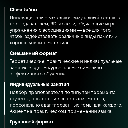
Close to You
Инновационные методики, визуальный контакт с
преподавателем, 3D-модели, обучающие игры,
упражнения с ассоциациями — всё для того,
чтобы задействовать различные виды памяти и
хорошо усвоить материал.
Смешанный формат
Теоретические, практические и индивидуальные
занятия в одном курсе для максимально
эффективного обучения.
Индивидуальные занятия
Подбор преподавателя по типу темперамента
студента, повторение сложных моментов,
персонально адаптированные темы для каждого.
Акцент на практическом применении языка.
Групповой формат