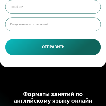
ОТПРАВИТЬ
Форматы занятий по
английскому языку онлайн