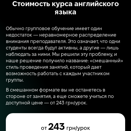
Стоимость курса английского
языка
Обычно групповое обучение имеет один
недостаток — неравномерное распределение
внимания преподавателя. Это означает, что одни
студенты всегда будут активны, а другие — лишь
наблюдать за ними. Мы решили эту проблему, и
наше решение получило название: «смешанный»
стиль проведения занятий, который дает
возможность работать с каждым участником
группы.
В смешанном формате вы не останетесь в
стороне от занятия, а еще сможете учиться по
доступной цене — от 243 грн/урок.
243
от
грн/урок