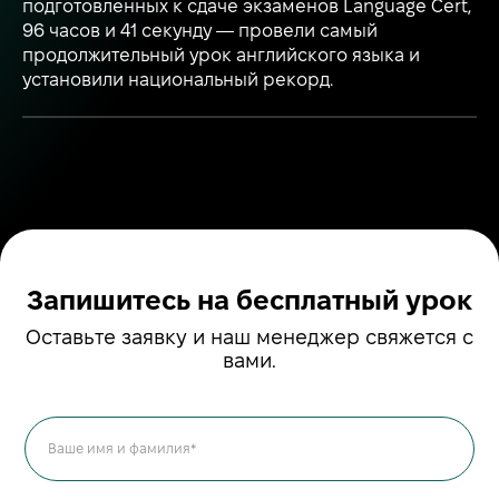
подготовленных к сдаче экзаменов Language Cert,
96 часов и 41 секунду — провели самый
продолжительный урок английского языка и
установили национальный рекорд.
Запишитесь на бесплатный урок
Оставьте заявку и наш менеджер свяжется с
вами.