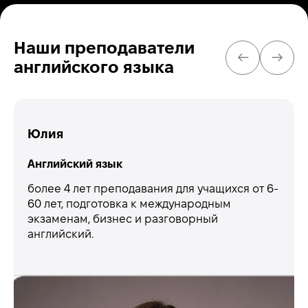
Наши преподаватели
ПРЕДЫЛУЩ
СЛЕ
английского языка
Юлия
Английский язык
более 4 лет преподавания для учащихся от 6-
60 лет, подготовка к международным
экзаменам, бизнес и разговорный
английский.