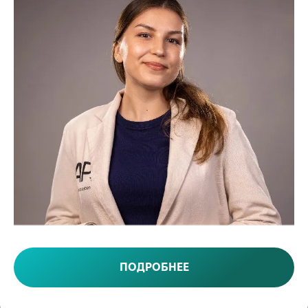
ПОДРОБНЕЕ