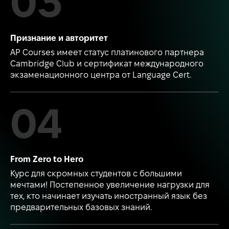
Признание и авторитет
AP Courses имеет статус платинового партнера
Cambridge Club и сертификат международного
экзаменационного центра от Language Cert.
From Zero to Hero
Курс для скромных студентов с большими
мечтами! Постепенное увеличение нагрузки для
тех, кто начинает изучать иностранный язык без
предварительных базовых знаний.