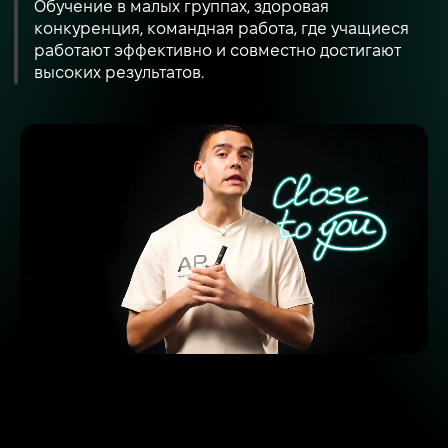
Обучение в малых группах, здоровая
конкуренция, командная работа, где учащиеся
работают эффективно и совместно достигают
высоких результатов.