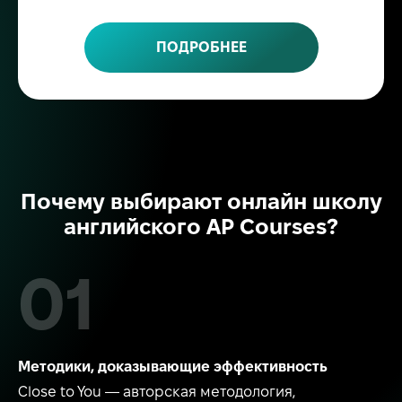
ПОДРОБНЕЕ
Почему выбирают онлайн школу
английского AP Courses?
Методики, доказывающие эффективность
Close to You — авторская методология,