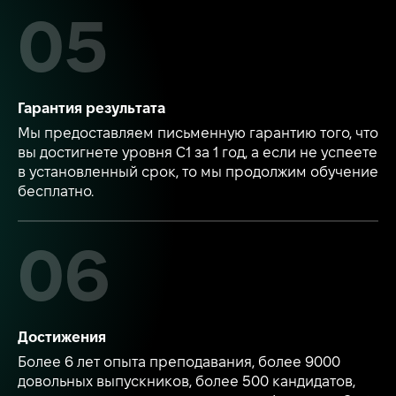
Гарантия результата
Мы предоставляем письменную гарантию того, что
вы достигнете уровня C1 за 1 год, а если не успеете
в установленный срок, то мы продолжим обучение
бесплатно.
Достижения
Более 6 лет опыта преподавания, более 9000
довольных выпускников, более 500 кандидатов,