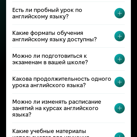
Есть ли пробный урок по
ПЕРЕК
английскому языку?
Какие форматы обучения
ПЕРЕК
английскому языку доступны?
Можно ли подготовиться к
ПЕРЕК
экзаменам в вашей школе?
Какова продолжительность одного
ПЕРЕК
урока английского языка?
Можно ли изменять расписание
занятий на курсах английского
ПЕРЕК
языка?
Какие учебные материалы