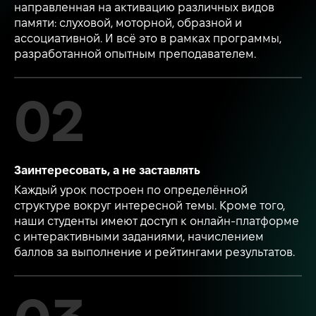
направленная на активацию различных видов
памяти: слуховой, моторной, образной и
ассоциативной. И всё это в рамках программы,
разработанной опытным преподавателем.
Заинтересовать, а не заставлять
Каждый урок построен по определённой
структуре вокруг интересной темы. Кроме того,
наши студенты имеют доступ к онлайн-платформе
с интерактивными заданиями, начислением
баллов за выполнение и рейтингами результатов.