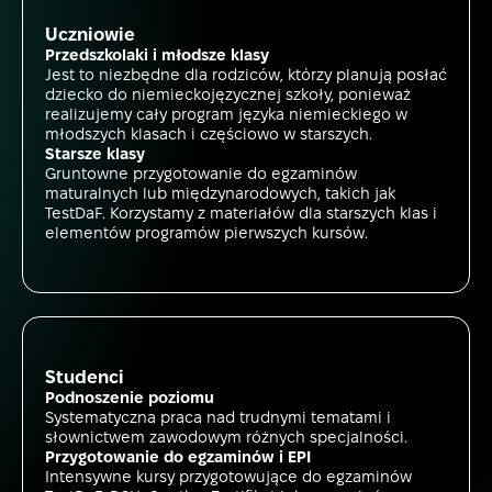
Uczniowie
Przedszkolaki i młodsze klasy
Jest to niezbędne dla rodziców, którzy planują posłać
dziecko do niemieckojęzycznej szkoły, ponieważ
realizujemy cały program języka niemieckiego w
młodszych klasach i częściowo w starszych.
Starsze klasy
Gruntowne przygotowanie do egzaminów
maturalnych lub międzynarodowych, takich jak
TestDaF. Korzystamy z materiałów dla starszych klas i
elementów programów pierwszych kursów.
Studenci
Podnoszenie poziomu
Systematyczna praca nad trudnymi tematami i
słownictwem zawodowym różnych specjalności.
Przygotowanie do egzaminów i EPI
Intensywne kursy przygotowujące do egzaminów