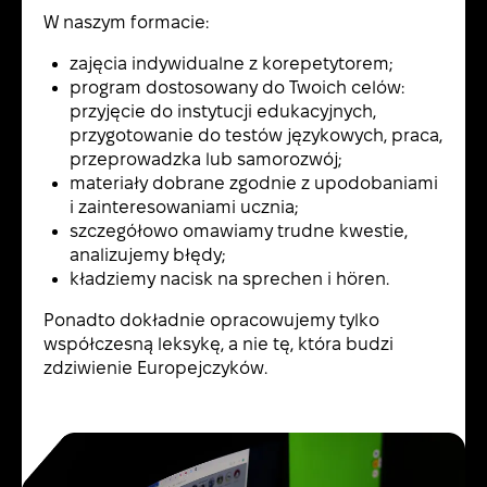
W naszym formacie:
zajęcia indywidualne z korepetytorem;
program dostosowany do Twoich celów:
przyjęcie do instytucji edukacyjnych,
przygotowanie do testów językowych, praca,
przeprowadzka lub samorozwój;
materiały dobrane zgodnie z upodobaniami
i zainteresowaniami ucznia;
szczegółowo omawiamy trudne kwestie,
analizujemy błędy;
kładziemy nacisk na sprechen i hören.
Ponadto dokładnie opracowujemy tylko
współczesną leksykę, a nie tę, która budzi
zdziwienie Europejczyków.