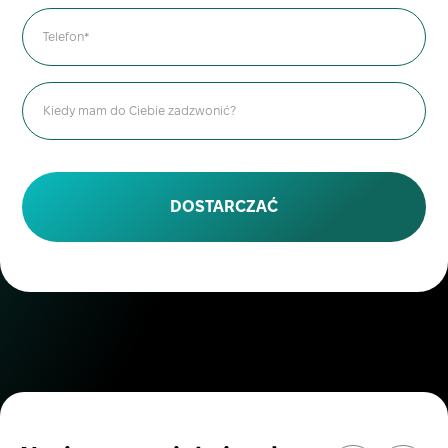
DOSTARCZAĆ