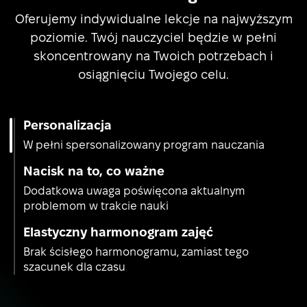
Oferujemy indywidualne lekcje na najwyższym
poziomie. Twój nauczyciel będzie w pełni
skoncentrowany na Twoich potrzebach i
osiągnięciu Twojego celu.
Personalizacja
W pełni spersonalizowany program nauczania
Nacisk na to, co ważne
Dodatkowa uwaga poświęcona aktualnym
problemom w trakcie nauki
Elastyczny harmonogram zajęć
Brak ścisłego harmonogramu, zamiast tego
szacunek dla czasu