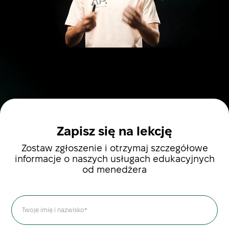
Zapisz się na lekcję
Zostaw zgłoszenie i otrzymaj szczegółowe
informacje o naszych usługach edukacyjnych
od menedżera