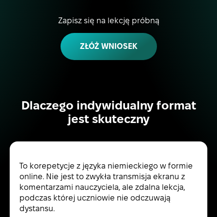
Zapisz się na lekcję próbną
ZŁÓŻ WNIOSEK
Dlaczego indywidualny format
jest skuteczny
To korepetycje z języka niemieckiego w formie
online. Nie jest to zwykła transmisja ekranu z
komentarzami nauczyciela, ale zdalna lekcja,
podczas której uczniowie nie odczuwają
dystansu.