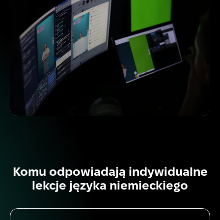
Komu odpowiadają indywidualne
lekcje języka niemieckiego